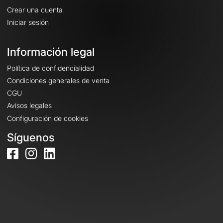
Crear una cuenta
Iniciar sesión
Información legal
Política de confidencialidad
Condiciones generales de venta
CGU
Avisos legales
Configuración de cookies
Síguenos