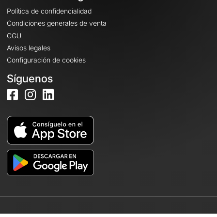
Política de confidencialidad
Condiciones generales de venta
CGU
Avisos legales
Configuración de cookies
Síguenos