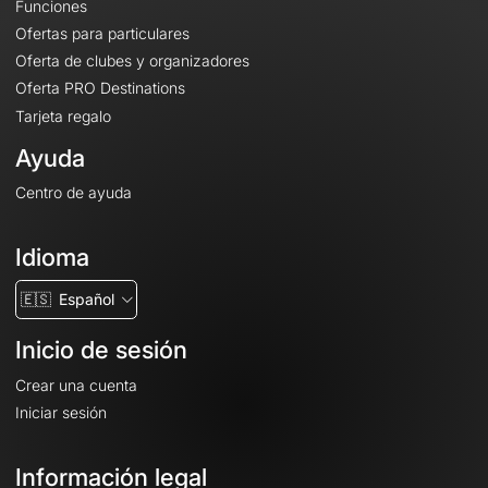
Funciones
Ofertas para particulares
Oferta de clubes y organizadores
Oferta PRO Destinations
Tarjeta regalo
Ayuda
Centro de ayuda
Idioma
🇪🇸
Español
Inicio de sesión
Crear una cuenta
Iniciar sesión
Información legal