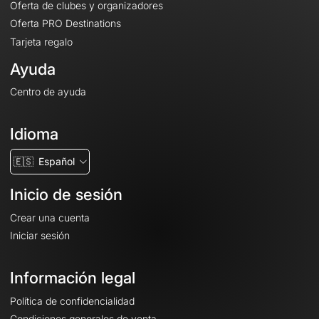
Oferta de clubes y organizadores
Oferta PRO Destinations
Tarjeta regalo
Ayuda
Centro de ayuda
Idioma
🇪🇸
Español
Inicio de sesión
Crear una cuenta
Iniciar sesión
Información legal
Política de confidencialidad
Condiciones generales de venta