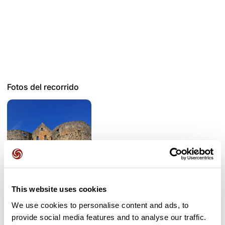
Fotos del recorrido
This website uses cookies
We use cookies to personalise content and ads, to
Opiniones de los usuarios
provide social media features and to analyse our traffic.