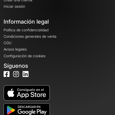
Iniciar sesión
Información legal
Política de confidencialidad
Condiciones generales de venta
CGU
Avisos legales
Configuración de cookies
Síguenos