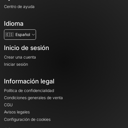
Centro de ayuda
Idioma
🇪🇸
Español
Inicio de sesión
Crear una cuenta
Iniciar sesión
Información legal
Política de confidencialidad
Condiciones generales de venta
CGU
Avisos legales
Configuración de cookies