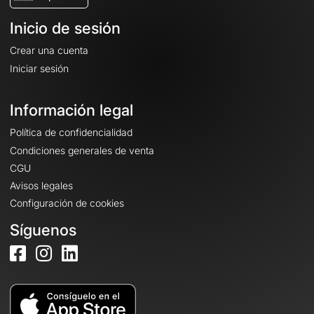
Inicio de sesión
Crear una cuenta
Iniciar sesión
Información legal
Política de confidencialidad
Condiciones generales de venta
CGU
Avisos legales
Configuración de cookies
Síguenos