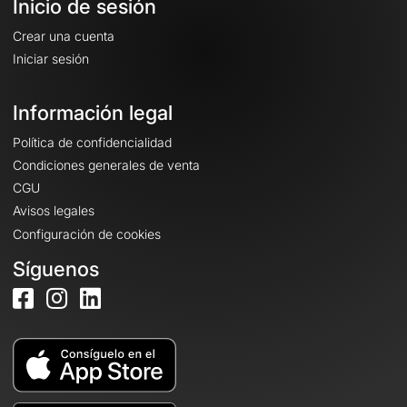
Inicio de sesión
Crear una cuenta
Iniciar sesión
Información legal
Política de confidencialidad
Condiciones generales de venta
CGU
Avisos legales
Configuración de cookies
Síguenos