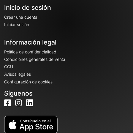
Inicio de sesión
Crear una cuenta
Iniciar sesión
Información legal
Política de confidencialidad
Condiciones generales de venta
CGU
Avisos legales
Configuración de cookies
Síguenos