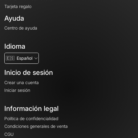
Tarjeta regalo
Ayuda
Centro de ayuda
Idioma
🇪🇸
Español
Inicio de sesión
Crear una cuenta
Iniciar sesión
Información legal
Política de confidencialidad
Condiciones generales de venta
CGU