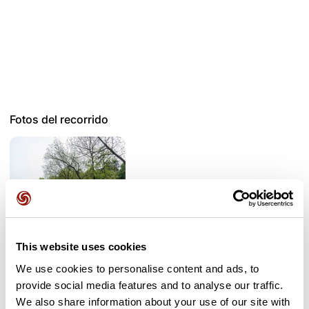
Fotos del recorrido
This website uses cookies
We use cookies to personalise content and ads, to
provide social media features and to analyse our traffic.
Opiniones de los usuarios
We also share information about your use of our site with