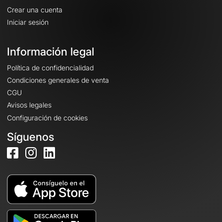
Crear una cuenta
Iniciar sesión
Información legal
Política de confidencialidad
Condiciones generales de venta
CGU
Avisos legales
Configuración de cookies
Síguenos