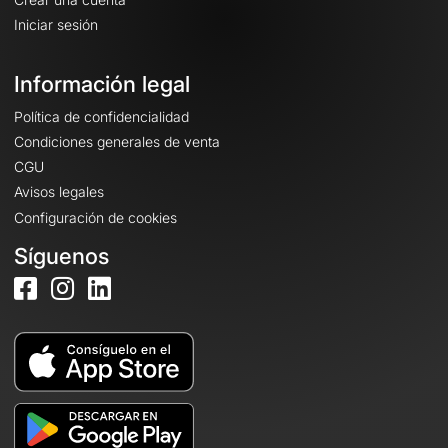
Iniciar sesión
Información legal
Política de confidencialidad
Condiciones generales de venta
CGU
Avisos legales
Configuración de cookies
Síguenos