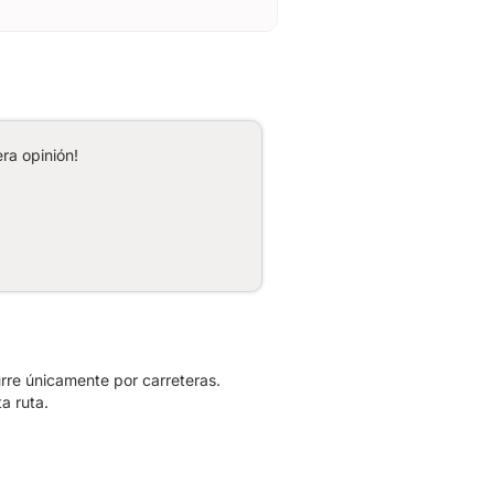
ra opinión!
rre únicamente por carreteras.
a ruta.