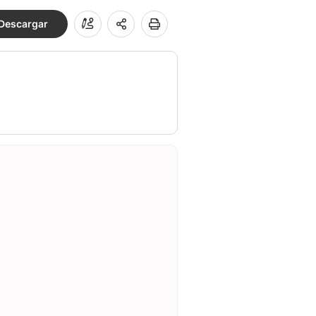
Descargar