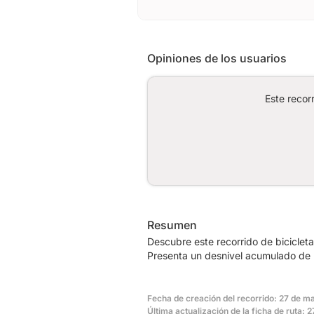
Opiniones de los usuarios
Este recor
Resumen
Descubre este recorrido de bicicle
Presenta un desnivel acumulado de 
Fecha de creación del recorrido: 27 de m
Última actualización de la ficha de ruta: