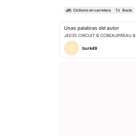
Ciclismo en carretera
Bucle
Unas palabras del autor
B
burk49