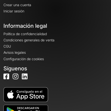
Crear una cuenta
Iniciar sesión
Información legal
Política de confidencialidad
Condiciones generales de venta
CGU
Avisos legales
Configuración de cookies
Síguenos