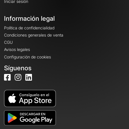
Iniciar sesión
Información legal
Política de confidencialidad
Condiciones generales de venta
CGU
Avisos legales
Configuración de cookies
Síguenos