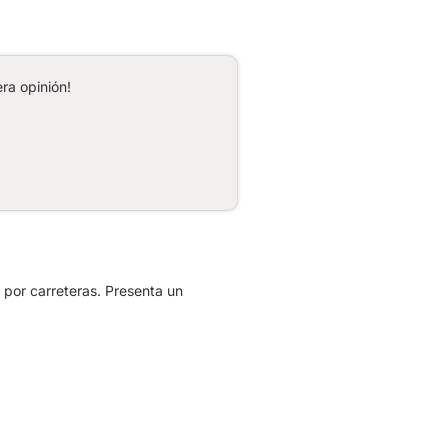
ra opinión!
 por carreteras. Presenta un