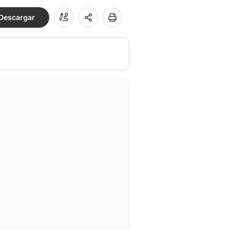
Descargar