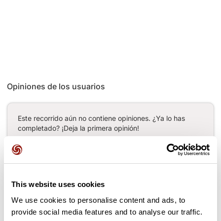
Opiniones de los usuarios
Este recorrido aún no contiene opiniones. ¿Ya lo has
completado? ¡Deja la primera opinión!
Añadir una opinión
This website uses cookies
We use cookies to personalise content and ads, to
provide social media features and to analyse our traffic.
Puertos a lo largo de la ruta