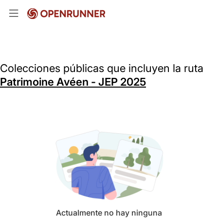
Colecciones públicas que incluyen la ruta
Patrimoine Avéen - JEP 2025
Actualmente no hay ninguna