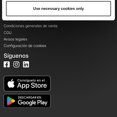
Use necessary cookies only
Información legal
Política de confidencialidad
Condiciones generales de venta
CGU
Avisos legales
Configuración de cookies
Síguenos