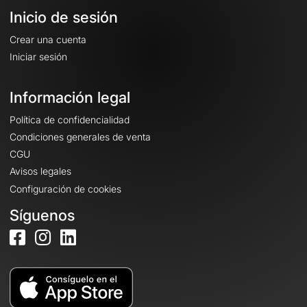
Inicio de sesión
Crear una cuenta
Iniciar sesión
Información legal
Política de confidencialidad
Condiciones generales de venta
CGU
Avisos legales
Configuración de cookies
Síguenos