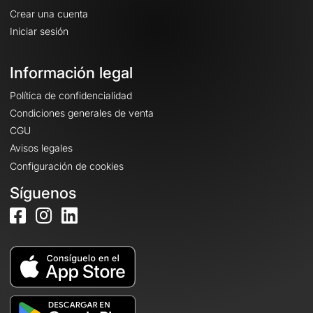
Crear una cuenta
Iniciar sesión
Información legal
Política de confidencialidad
Condiciones generales de venta
CGU
Avisos legales
Configuración de cookies
Síguenos