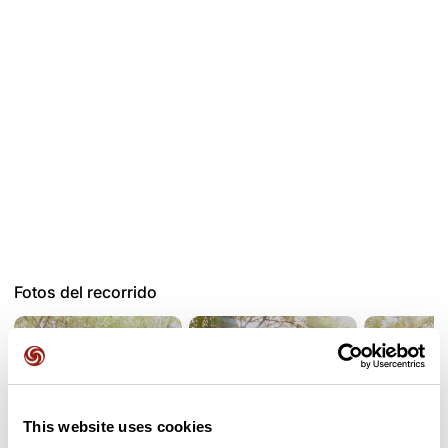
Fotos del recorrido
This website uses cookies