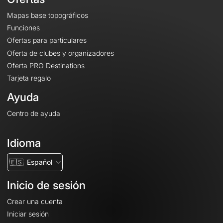
Mapas base topográficos
Funciones
Ofertas para particulares
Oferta de clubes y organizadores
Oferta PRO Destinations
Tarjeta regalo
Ayuda
Centro de ayuda
Idioma
🇪🇸
Español
Inicio de sesión
Crear una cuenta
Iniciar sesión