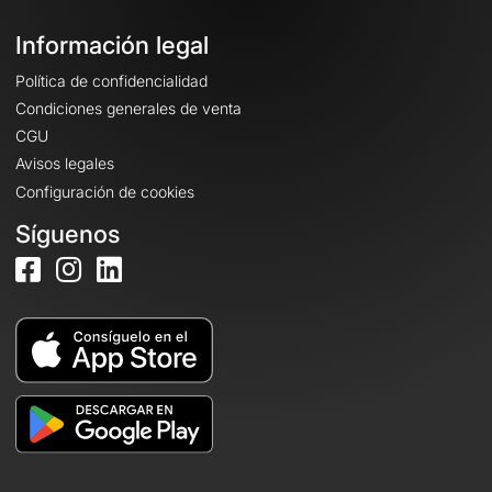
Información legal
Política de confidencialidad
Condiciones generales de venta
CGU
Avisos legales
Configuración de cookies
Síguenos