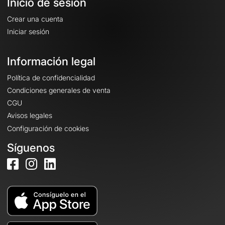
Inicio de sesión
Crear una cuenta
Iniciar sesión
Información legal
Política de confidencialidad
Condiciones generales de venta
CGU
Avisos legales
Configuración de cookies
Síguenos