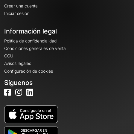
Crear una cuenta
Iniciar sesión
Información legal
Política de confidencialidad
Condiciones generales de venta
CGU
Avisos legales
Configuración de cookies
Síguenos