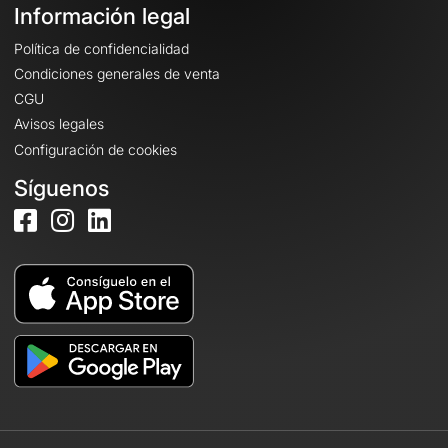
Información legal
Política de confidencialidad
Condiciones generales de venta
CGU
Avisos legales
Configuración de cookies
Síguenos