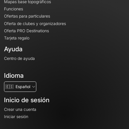
Mapas base topográficos
Funciones
Ofertas para particulares
Oferta de clubes y organizadores
Oferta PRO Destinations
Tarjeta regalo
Ayuda
Centro de ayuda
Idioma
🇪🇸
Español
Inicio de sesión
Crear una cuenta
Iniciar sesión