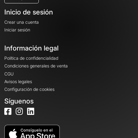
Inicio de sesión
Crear una cuenta
Iniciar sesión
Información legal
Política de confidencialidad
Condiciones generales de venta
CGU
Avisos legales
Configuración de cookies
Síguenos