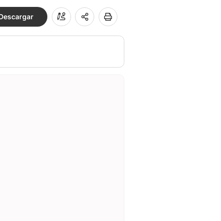
Descargar