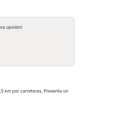
ra opinión!
,5 km por carreteras. Presenta un