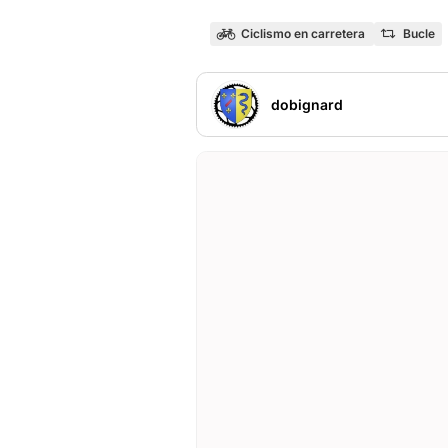
Ciclismo en carretera
Bucle
dobignard