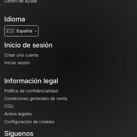
Centro de ayuda
Idioma
🇪🇸
Español
Inicio de sesión
Crear una cuenta
Iniciar sesión
Información legal
Política de confidencialidad
Condiciones generales de venta
CGU
Avisos legales
Configuración de cookies
Síguenos