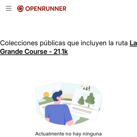
Colecciones públicas que incluyen la ruta
La
Grande Course - 21,1k
Actualmente no hay ninguna