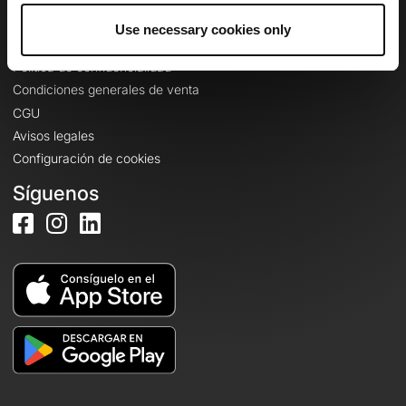
Use necessary cookies only
Información legal
Política de confidencialidad
Condiciones generales de venta
CGU
Avisos legales
Configuración de cookies
Síguenos