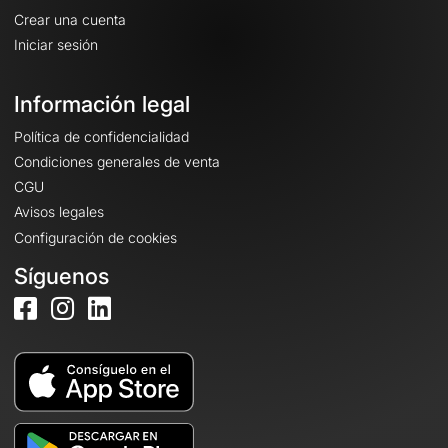
Crear una cuenta
Iniciar sesión
Información legal
Política de confidencialidad
Condiciones generales de venta
CGU
Avisos legales
Configuración de cookies
Síguenos