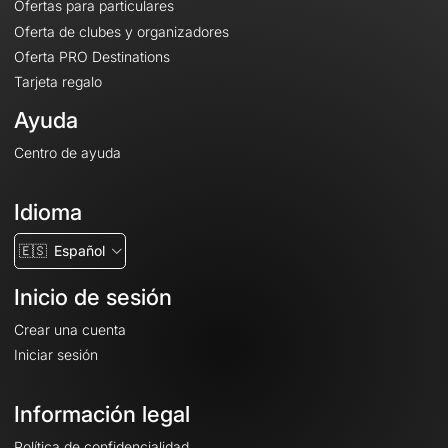
Ofertas para particulares
Oferta de clubes y organizadores
Oferta PRO Destinations
Tarjeta regalo
Ayuda
Centro de ayuda
Idioma
🇪🇸
Español
Inicio de sesión
Crear una cuenta
Iniciar sesión
Información legal
Política de confidencialidad