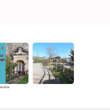
de Brie