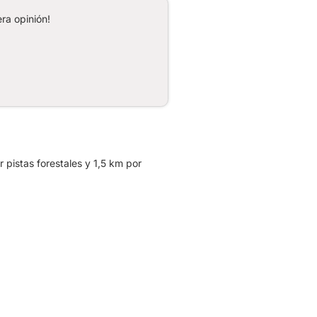
ra opinión!
 pistas forestales y 1,5 km por