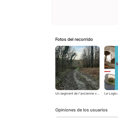
Fotos del recorrido
Un segment de l'ancienne voie romaine
Le Logis 
Opiniones de los usuarios