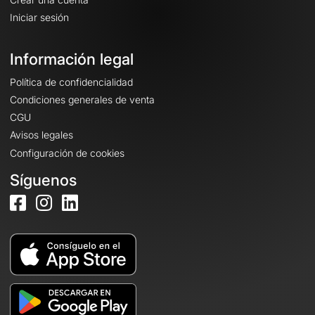
Iniciar sesión
Información legal
Política de confidencialidad
Condiciones generales de venta
CGU
Avisos legales
Configuración de cookies
Síguenos