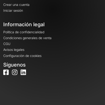
Crear una cuenta
Iniciar sesión
Información legal
Política de confidencialidad
Condiciones generales de venta
CGU
Avisos legales
Configuración de cookies
Síguenos