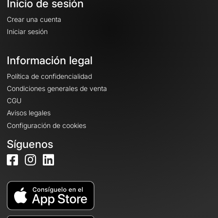
Inicio de sesión
Crear una cuenta
Iniciar sesión
Información legal
Política de confidencialidad
Condiciones generales de venta
CGU
Avisos legales
Configuración de cookies
Síguenos