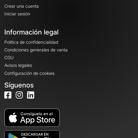
Crear una cuenta
Iniciar sesión
Información legal
Política de confidencialidad
Condiciones generales de venta
CGU
Avisos legales
Configuración de cookies
Síguenos