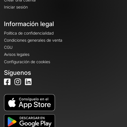
Iniciar sesión
Información legal
Política de confidencialidad
Condiciones generales de venta
CGU
Avisos legales
Configuración de cookies
Síguenos