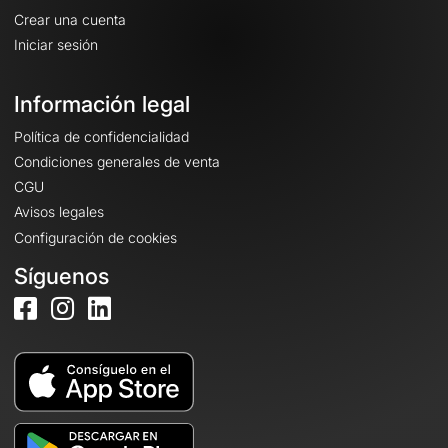
Crear una cuenta
Iniciar sesión
Información legal
Política de confidencialidad
Condiciones generales de venta
CGU
Avisos legales
Configuración de cookies
Síguenos