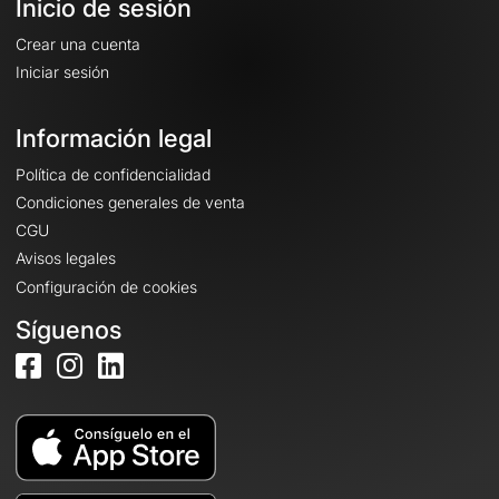
Inicio de sesión
Crear una cuenta
Iniciar sesión
Información legal
Política de confidencialidad
Condiciones generales de venta
CGU
Avisos legales
Configuración de cookies
Síguenos