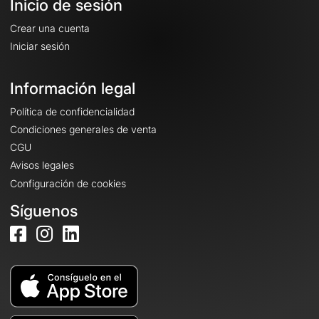
Inicio de sesión
Crear una cuenta
Iniciar sesión
Información legal
Política de confidencialidad
Condiciones generales de venta
CGU
Avisos legales
Configuración de cookies
Síguenos