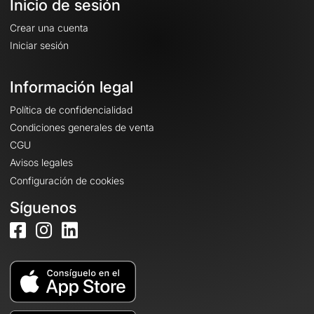
Inicio de sesión
Crear una cuenta
Iniciar sesión
Información legal
Política de confidencialidad
Condiciones generales de venta
CGU
Avisos legales
Configuración de cookies
Síguenos