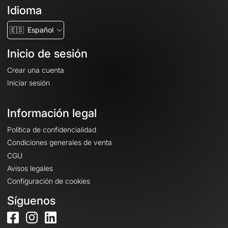
Idioma
🇪🇸
Español
Inicio de sesión
Crear una cuenta
Iniciar sesión
Información legal
Política de confidencialidad
Condiciones generales de venta
CGU
Avisos legales
Configuración de cookies
Síguenos