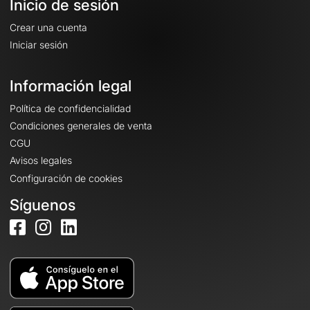
Inicio de sesión
Crear una cuenta
Iniciar sesión
Información legal
Política de confidencialidad
Condiciones generales de venta
CGU
Avisos legales
Configuración de cookies
Síguenos