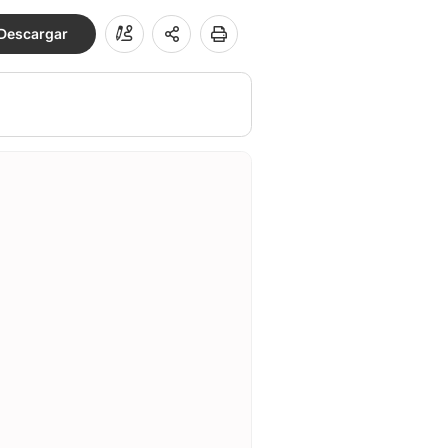
Descargar