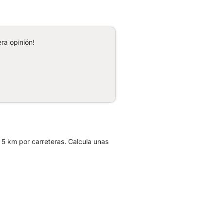
ra opinión!
 5 km por carreteras. Calcula unas