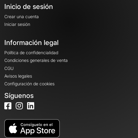
Inicio de sesión
Crear una cuenta
Iniciar sesión
Información legal
Política de confidencialidad
Condiciones generales de venta
CGU
Avisos legales
Configuración de cookies
Síguenos