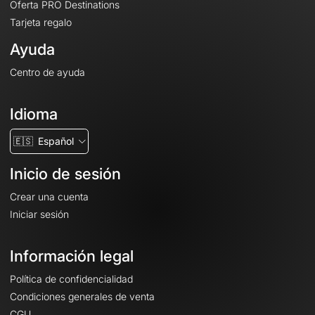
Oferta PRO Destinations
Tarjeta regalo
Ayuda
Centro de ayuda
Idioma
🇪🇸
Español
Inicio de sesión
Crear una cuenta
Iniciar sesión
Información legal
Política de confidencialidad
Condiciones generales de venta
CGU