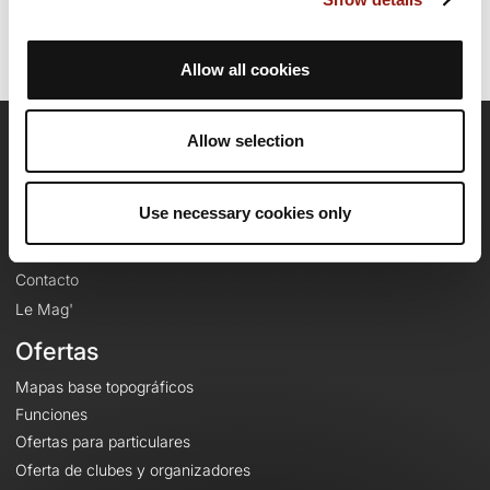
Allow all cookies
Allow selection
OpenRunner
Equipo
Use necessary cookies only
Empleo
A proposito
Contacto
Le Mag'
Ofertas
Mapas base topográficos
Funciones
Ofertas para particulares
Oferta de clubes y organizadores