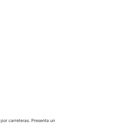
 por carreteras. Presenta un