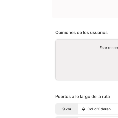
Opiniones de los usuarios
Este recor
Puertos a lo largo de la ruta
9 km
Col d'Oderen