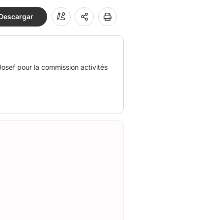
Descargar
Josef pour la commission activités