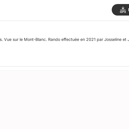
es. Vue sur le Mont-Blanc. Rando effectuée en 2021 par Josseline et 