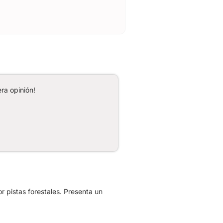
ra opinión!
 pistas forestales. Presenta un