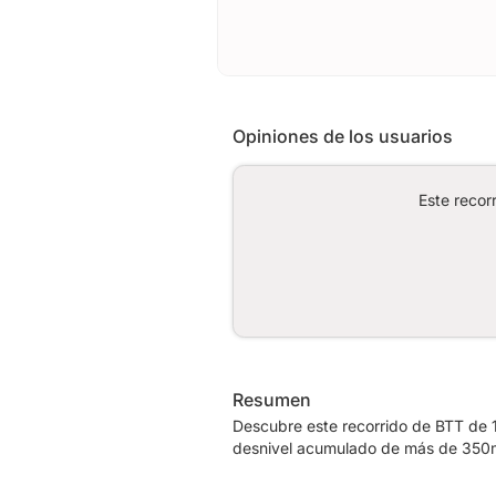
Opiniones de los usuarios
Este recor
Resumen
Descubre este recorrido de BTT de 1
desnivel acumulado de más de 350m.