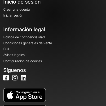
Inicio de sesión
Crear una cuenta
Iniciar sesión
Información legal
Política de confidencialidad
Condiciones generales de venta
CGU
Avisos legales
Configuración de cookies
Síguenos