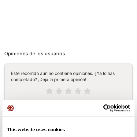
Opiniones de los usuarios
Este recorrido aún no contiene opiniones. ¿Ya lo has
completado? ¡Deja la primera opinión!
Añadir una opinión
This website uses cookies
Puertos a lo largo de la ruta