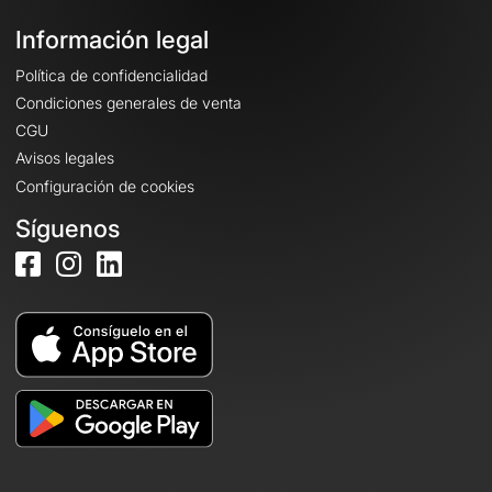
Información legal
Política de confidencialidad
Condiciones generales de venta
CGU
Avisos legales
Configuración de cookies
Síguenos