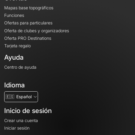
Mapas base topográficos
Funciones
Ofertas para particulares
Oferta de clubes y organizadores
Oferta PRO Destinations
Tarjeta regalo
Ayuda
Centro de ayuda
Idioma
🇪🇸
Español
Inicio de sesión
Crear una cuenta
Iniciar sesión