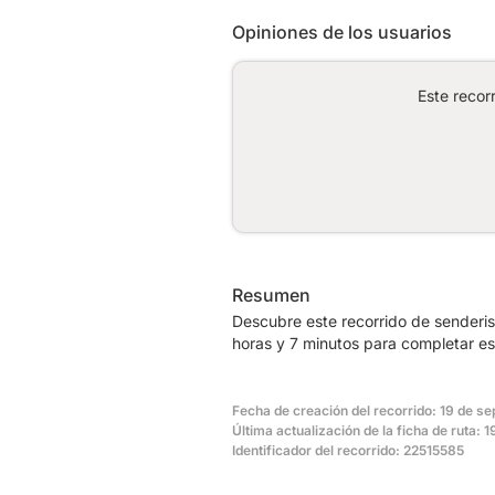
Opiniones de los usuarios
Este recor
Resumen
Descubre este recorrido de senderi
horas y 7 minutos para completar es
Fecha de creación del recorrido: 19 de se
Última actualización de la ficha de ruta: 
Identificador del recorrido: 22515585