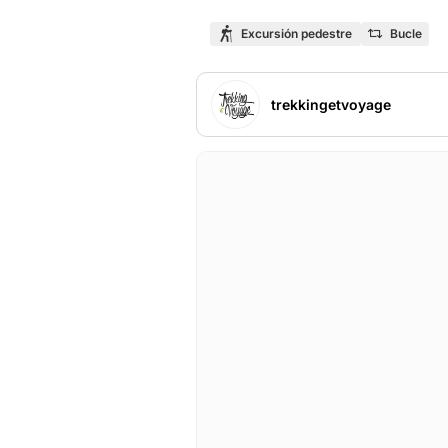
Excursión pedestre
Bucle
trekkingetvoyage