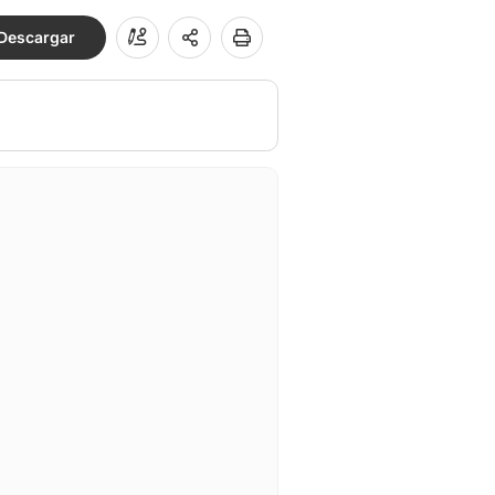
Descargar