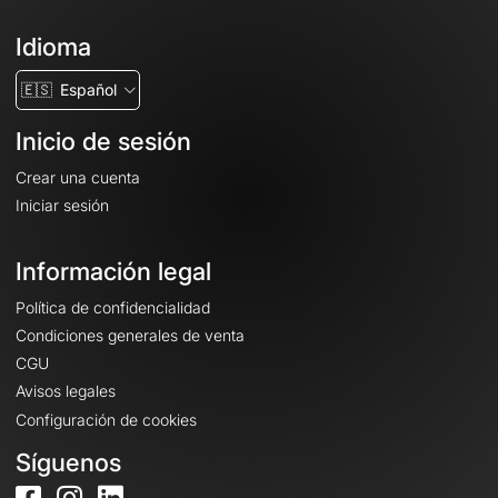
Idioma
🇪🇸
Español
Inicio de sesión
Crear una cuenta
Iniciar sesión
Información legal
Política de confidencialidad
Condiciones generales de venta
CGU
Avisos legales
Configuración de cookies
Síguenos